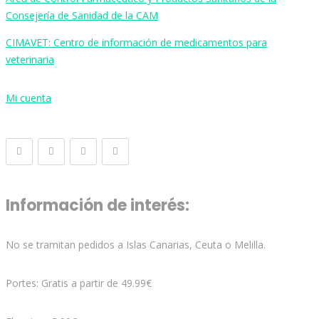
Consejería de Sanidad de la CAM
CIMAVET: Centro de información de medicamentos para
veterinaria
Mi cuenta
Información de interés:
No se tramitan pedidos a Islas Canarias, Ceuta o Melilla.
Portes: Gratis a partir de 49.99€