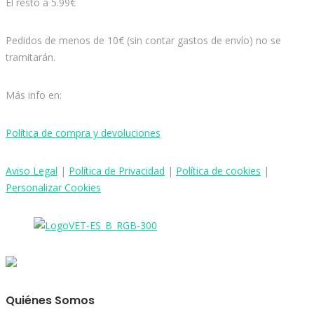
El resto a 5.99€
Pedidos de menos de 10€ (sin contar gastos de envío) no se
tramitarán.
Más info en:
Política de compra y devoluciones
Aviso
Legal
|
Política de Privacidad
|
Política de cookies
|
Personalizar Cookies
Quiénes Somos