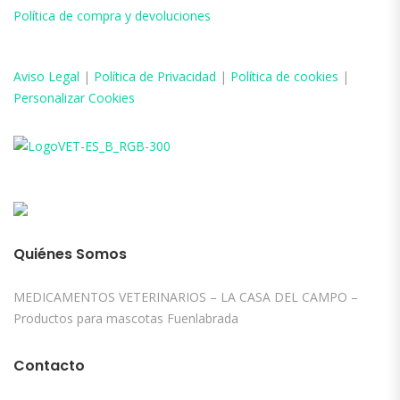
Política de compra y devoluciones
Aviso
Legal
|
Política de Privacidad
|
Política de cookies
|
Personalizar Cookies
Quiénes Somos
MEDICAMENTOS VETERINARIOS – LA CASA DEL CAMPO –
Productos para mascotas Fuenlabrada
Contacto