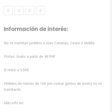
Información de interés:
No se tramitan pedidos a Islas Canarias, Ceuta o Melilla.
Portes: Gratis a partir de 49.99€
El resto a 5.99€
Pedidos de menos de 10€ (sin contar gastos de envío) no se
tramitarán.
Más info en: