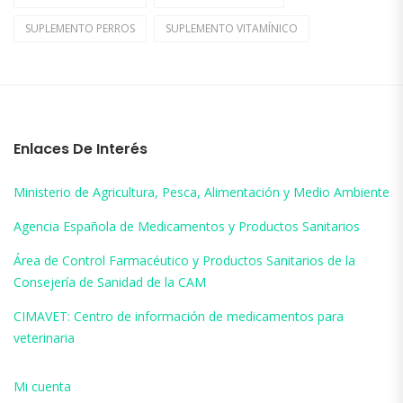
SUPLEMENTO PERROS
SUPLEMENTO VITAMÍNICO
Enlaces De Interés
Ministerio de Agricultura, Pesca, Alimentación y Medio Ambiente
Agencia Española de Medicamentos y Productos Sanitarios
Área de Control Farmacéutico y Productos Sanitarios de la
Consejería de Sanidad de la CAM
CIMAVET: Centro de información de medicamentos para
veterinaria
Mi cuenta