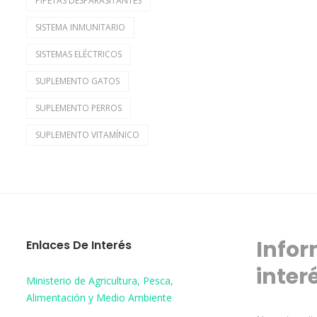
PIPETAS DESPARASITANTES
SISTEMA INMUNITARIO
SISTEMAS ELÉCTRICOS
SUPLEMENTO GATOS
SUPLEMENTO PERROS
SUPLEMENTO VITAMÍNICO
Infor
Enlaces De Interés
inter
Ministerio de Agricultura, Pesca,
Alimentación y Medio Ambiente