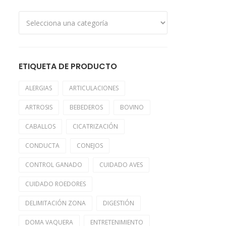
ETIQUETA DE PRODUCTO
ALERGIAS
ARTICULACIONES
ARTROSIS
BEBEDEROS
BOVINO
CABALLOS
CICATRIZACIÓN
CONDUCTA
CONEJOS
CONTROL GANADO
CUIDADO AVES
CUIDADO ROEDORES
DELIMITACIÓN ZONA
DIGESTIÓN
DOMA VAQUERA
ENTRETENIMIENTO