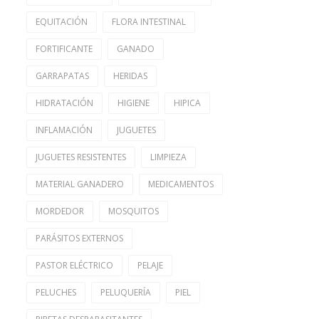
EQUITACIÓN
FLORA INTESTINAL
FORTIFICANTE
GANADO
GARRAPATAS
HERIDAS
HIDRATACIÓN
HIGIENE
HIPICA
INFLAMACIÓN
JUGUETES
JUGUETES RESISTENTES
LIMPIEZA
MATERIAL GANADERO
MEDICAMENTOS
MORDEDOR
MOSQUITOS
PARÁSITOS EXTERNOS
PASTOR ELÉCTRICO
PELAJE
PELUCHES
PELUQUERÍA
PIEL