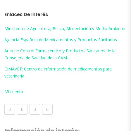
Enlaces De Interés
Ministerio de Agricultura, Pesca, Alimentación y Medio Ambiente
Agencia Española de Medicamentos y Productos Sanitarios
Área de Control Farmacéutico y Productos Sanitarios de la
Consejería de Sanidad de la CAM
CIMAVET: Centro de información de medicamentos para
veterinaria
Mi cuenta