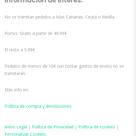
Información de interés:
No se tramitan pedidos a Islas Canarias, Ceuta o Melilla.
Portes: Gratis a partir de 49.99€
El resto a 5.99€
Pedidos de menos de 10€ (sin contar gastos de envío) no se
tramitarán.
Más info en:
Política de compra y devoluciones
Aviso
Legal
|
Política de Privacidad
|
Política de cookies
|
Personalizar Cookies