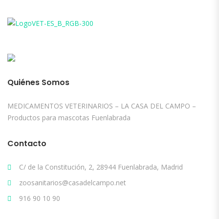
Quiénes Somos
MEDICAMENTOS VETERINARIOS – LA CASA DEL CAMPO –
Productos para mascotas Fuenlabrada
Contacto
C/ de la Constitución, 2, 28944 Fuenlabrada, Madrid
zoosanitarios@casadelcampo.net
916 90 10 90