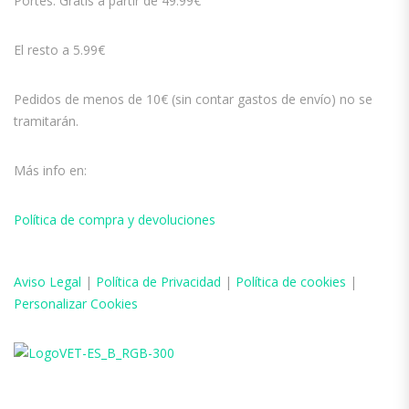
Portes: Gratis a partir de 49.99€
El resto a 5.99€
Pedidos de menos de 10€ (sin contar gastos de envío) no se
tramitarán.
Más info en:
Política de compra y devoluciones
Aviso
Legal
|
Política de Privacidad
|
Política de cookies
|
Personalizar Cookies