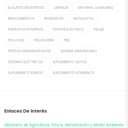
JUGUETES RESISTENTES
LIMPIEZA
MATERIAL GANADERO
MEDICAMENTOS
MORDEDOR
MOSQUITOS
PARÁSITOS EXTERNOS
PASTOR ELÉCTRICO
PELAJE
PELUCHES
PELUQUERÍA
PIEL
PIPETAS DESPARASITANTES
SISTEMA INMUNITARIO
SISTEMAS ELÉCTRICOS
SUPLEMENTO GATOS
SUPLEMENTO PERROS
SUPLEMENTO VITAMÍNICO
Enlaces De Interés
Ministerio de Agricultura, Pesca, Alimentación y Medio Ambiente