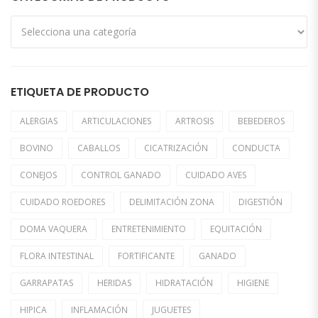
ETIQUETA DE PRODUCTO
ALERGIAS
ARTICULACIONES
ARTROSIS
BEBEDEROS
BOVINO
CABALLOS
CICATRIZACIÓN
CONDUCTA
CONEJOS
CONTROL GANADO
CUIDADO AVES
CUIDADO ROEDORES
DELIMITACIÓN ZONA
DIGESTIÓN
DOMA VAQUERA
ENTRETENIMIENTO
EQUITACIÓN
FLORA INTESTINAL
FORTIFICANTE
GANADO
GARRAPATAS
HERIDAS
HIDRATACIÓN
HIGIENE
HIPICA
INFLAMACIÓN
JUGUETES