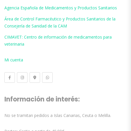
Agencia Española de Medicamentos y Productos Sanitarios
Área de Control Farmacéutico y Productos Sanitarios de la
Consejería de Sanidad de la CAM
CIMAVET: Centro de información de medicamentos para
veterinaria
Mi cuenta
Información de interés:
No se tramitan pedidos a Islas Canarias, Ceuta o Melilla.