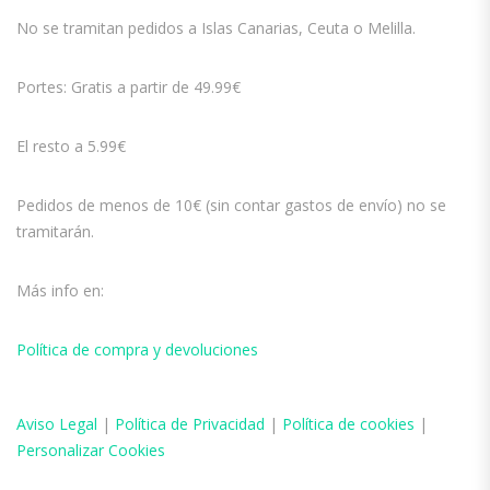
No se tramitan pedidos a Islas Canarias, Ceuta o Melilla.
Portes: Gratis a partir de 49.99€
El resto a 5.99€
Pedidos de menos de 10€ (sin contar gastos de envío) no se
tramitarán.
Más info en:
Política de compra y devoluciones
Aviso
Legal
|
Política de Privacidad
|
Política de cookies
|
Personalizar Cookies