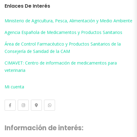
Enlaces De Interés
Ministerio de Agricultura, Pesca, Alimentación y Medio Ambiente
Agencia Española de Medicamentos y Productos Sanitarios
Área de Control Farmacéutico y Productos Sanitarios de la
Consejería de Sanidad de la CAM
CIMAVET: Centro de información de medicamentos para
veterinaria
Mi cuenta
Información de interés: