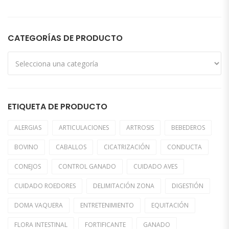
CATEGORÍAS DE PRODUCTO
ETIQUETA DE PRODUCTO
ALERGIAS
ARTICULACIONES
ARTROSIS
BEBEDEROS
BOVINO
CABALLOS
CICATRIZACIÓN
CONDUCTA
CONEJOS
CONTROL GANADO
CUIDADO AVES
CUIDADO ROEDORES
DELIMITACIÓN ZONA
DIGESTIÓN
DOMA VAQUERA
ENTRETENIMIENTO
EQUITACIÓN
FLORA INTESTINAL
FORTIFICANTE
GANADO