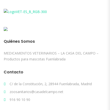
Quiénes Somos
MEDICAMENTOS VETERINARIOS – LA CASA DEL CAMPO –
Productos para mascotas Fuenlabrada
Contacto
C/ de la Constitución, 2, 28944 Fuenlabrada, Madrid
zoosanitarios@casadelcampo.net
916 90 10 90