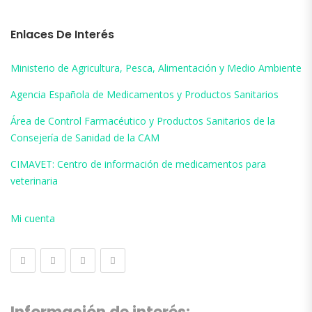
Enlaces De Interés
Ministerio de Agricultura, Pesca, Alimentación y Medio Ambiente
Agencia Española de Medicamentos y Productos Sanitarios
Área de Control Farmacéutico y Productos Sanitarios de la
Consejería de Sanidad de la CAM
CIMAVET: Centro de información de medicamentos para
veterinaria
Mi cuenta