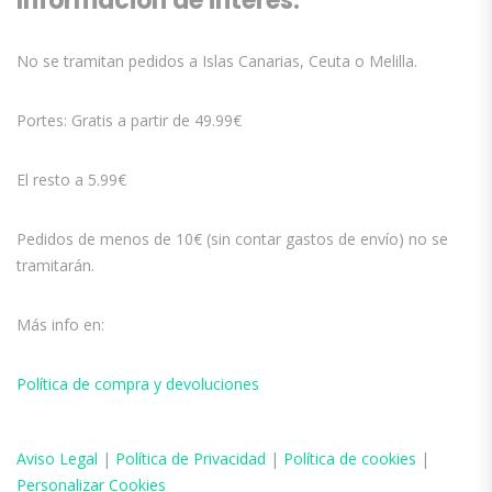
Información de interés:
No se tramitan pedidos a Islas Canarias, Ceuta o Melilla.
Portes: Gratis a partir de 49.99€
El resto a 5.99€
Pedidos de menos de 10€ (sin contar gastos de envío) no se
tramitarán.
Más info en:
Política de compra y devoluciones
Aviso
Legal
|
Política de Privacidad
|
Política de cookies
|
Personalizar Cookies