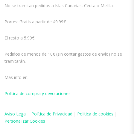
No se tramitan pedidos a Islas Canarias, Ceuta o Melilla.
Portes: Gratis a partir de 49.99€
El resto a 5.99€
Pedidos de menos de 10€ (sin contar gastos de envío) no se
tramitarán.
Más info en:
Política de compra y devoluciones
Aviso
Legal
|
Política de Privacidad
|
Política de cookies
|
Personalizar Cookies