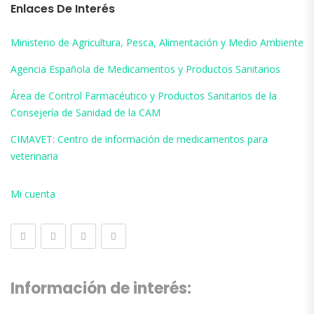
Enlaces De Interés
Ministerio de Agricultura, Pesca, Alimentación y Medio Ambiente
Agencia Española de Medicamentos y Productos Sanitarios
Área de Control Farmacéutico y Productos Sanitarios de la
Consejería de Sanidad de la CAM
CIMAVET: Centro de información de medicamentos para
veterinaria
Mi cuenta
Información de interés: