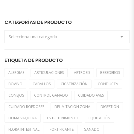
CATEGORÍAS DE PRODUCTO
Selecciona una categoría
ETIQUETA DE PRODUCTO
ALERGIAS
ARTICULACIONES
ARTROSIS
BEBEDEROS
BOVINO
CABALLOS
CICATRIZACIÓN
CONDUCTA
CONEJOS
CONTROL GANADO
CUIDADO AVES
CUIDADO ROEDORES
DELIMITACIÓN ZONA
DIGESTIÓN
DOMA VAQUERA
ENTRETENIMIENTO
EQUITACIÓN
FLORA INTESTINAL
FORTIFICANTE
GANADO