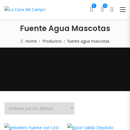
0
0
Fuente Agua Mascotas
Home
Productos
fuente agua mascotas