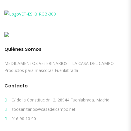
Quiénes Somos
MEDICAMENTOS VETERINARIOS – LA CASA DEL CAMPO –
Productos para mascotas Fuenlabrada
Contacto
C/ de la Constitución, 2, 28944 Fuenlabrada, Madrid
zoosanitarios@casadelcampo.net
916 90 10 90