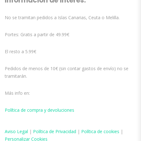
Información de interés:
No se tramitan pedidos a Islas Canarias, Ceuta o Melilla.
Portes: Gratis a partir de 49.99€
El resto a 5.99€
Pedidos de menos de 10€ (sin contar gastos de envío) no se
tramitarán.
Más info en:
Política de compra y devoluciones
Aviso
Legal
|
Política de Privacidad
|
Política de cookies
|
Personalizar Cookies