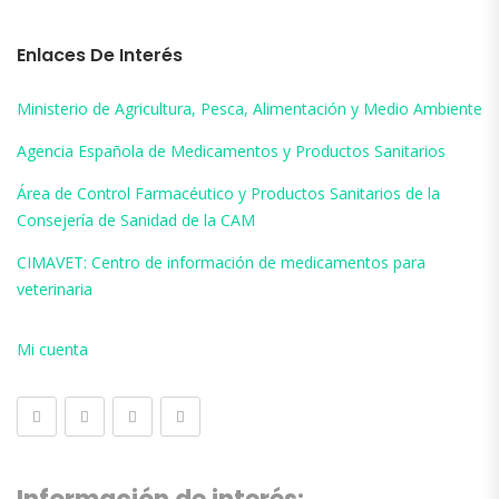
Enlaces De Interés
Ministerio de Agricultura, Pesca, Alimentación y Medio Ambiente
Agencia Española de Medicamentos y Productos Sanitarios
Área de Control Farmacéutico y Productos Sanitarios de la
Consejería de Sanidad de la CAM
CIMAVET: Centro de información de medicamentos para
veterinaria
Mi cuenta