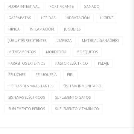
FLORA INTESTINAL
FORTIFICANTE
GANADO
GARRAPATAS
HERIDAS
HIDRATACIÓN
HIGIENE
HIPICA
INFLAMACIÓN
JUGUETES
JUGUETES RESISTENTES
LIMPIEZA
MATERIAL GANADERO
MEDICAMENTOS
MORDEDOR
MOSQUITOS
PARÁSITOS EXTERNOS
PASTOR ELÉCTRICO
PELAJE
PELUCHES
PELUQUERÍA
PIEL
PIPETAS DESPARASITANTES
SISTEMA INMUNITARIO
SISTEMAS ELÉCTRICOS
SUPLEMENTO GATOS
SUPLEMENTO PERROS
SUPLEMENTO VITAMÍNICO