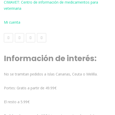
CIMAVET: Centro de información de medicamentos para
veterinaria
Mi cuenta
Información de interés:
No se tramitan pedidos a Islas Canarias, Ceuta o Melilla.
Portes: Gratis a partir de 49.99€
El resto a 5.99€