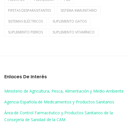
PIPETAS DESPARASITANTES
SISTEMA INMUNITARIO
SISTEMAS ELÉCTRICOS
SUPLEMENTO GATOS
SUPLEMENTO PERROS
SUPLEMENTO VITAMÍNICO
Enlaces De Interés
Ministerio de Agricultura, Pesca, Alimentación y Medio Ambiente
Agencia Española de Medicamentos y Productos Sanitarios
Área de Control Farmacéutico y Productos Sanitarios de la
Consejería de Sanidad de la CAM