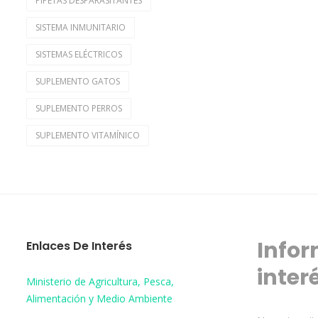
PIPETAS DESPARASITANTES
SISTEMA INMUNITARIO
SISTEMAS ELÉCTRICOS
SUPLEMENTO GATOS
SUPLEMENTO PERROS
SUPLEMENTO VITAMÍNICO
Infor
Enlaces De Interés
inter
Ministerio de Agricultura, Pesca,
Alimentación y Medio Ambiente