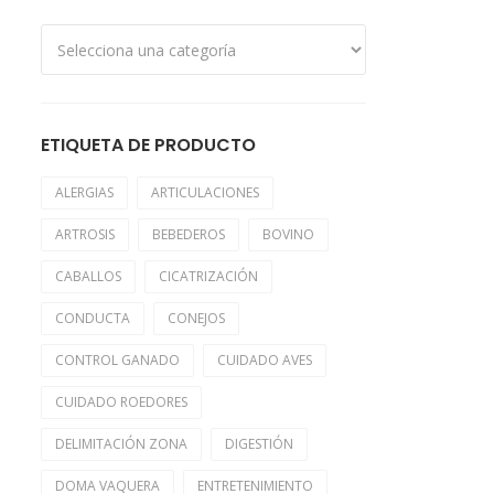
ETIQUETA DE PRODUCTO
ALERGIAS
ARTICULACIONES
ARTROSIS
BEBEDEROS
BOVINO
CABALLOS
CICATRIZACIÓN
CONDUCTA
CONEJOS
CONTROL GANADO
CUIDADO AVES
CUIDADO ROEDORES
DELIMITACIÓN ZONA
DIGESTIÓN
DOMA VAQUERA
ENTRETENIMIENTO