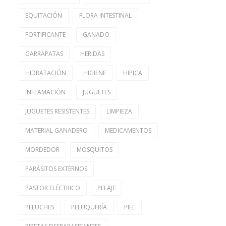
EQUITACIÓN
FLORA INTESTINAL
FORTIFICANTE
GANADO
GARRAPATAS
HERIDAS
HIDRATACIÓN
HIGIENE
HIPICA
INFLAMACIÓN
JUGUETES
JUGUETES RESISTENTES
LIMPIEZA
MATERIAL GANADERO
MEDICAMENTOS
MORDEDOR
MOSQUITOS
PARÁSITOS EXTERNOS
PASTOR ELÉCTRICO
PELAJE
PELUCHES
PELUQUERÍA
PIEL