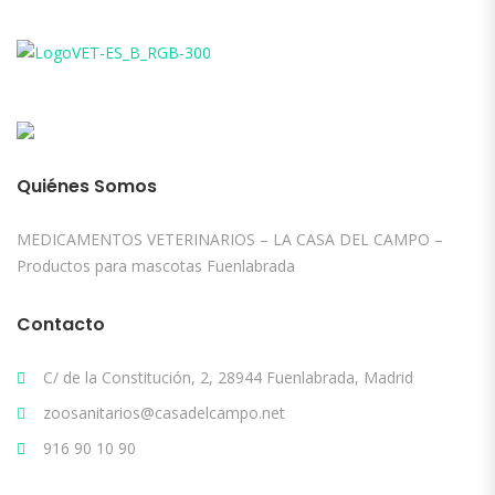
Quiénes Somos
MEDICAMENTOS VETERINARIOS – LA CASA DEL CAMPO –
Productos para mascotas Fuenlabrada
Contacto
C/ de la Constitución, 2, 28944 Fuenlabrada, Madrid
zoosanitarios@casadelcampo.net
916 90 10 90