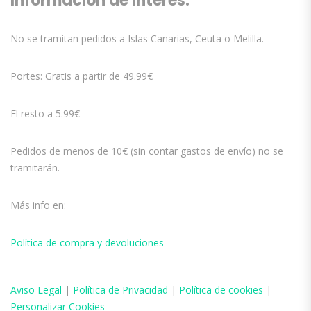
Información de interés:
No se tramitan pedidos a Islas Canarias, Ceuta o Melilla.
Portes: Gratis a partir de 49.99€
El resto a 5.99€
Pedidos de menos de 10€ (sin contar gastos de envío) no se
tramitarán.
Más info en:
Política de compra y devoluciones
Aviso
Legal
|
Política de Privacidad
|
Política de cookies
|
Personalizar Cookies