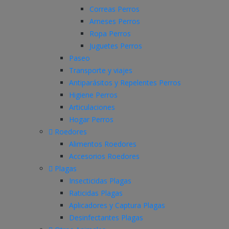
Correas Perros
Arneses Perros
Ropa Perros
Juguetes Perros
Paseo
Transporte y viajes
Antiparásitos y Repelentes Perros
Higiene Perros
Articulaciones
Hogar Perros
Roedores
Alimentos Roedores
Accesorios Roedores
Plagas
Insecticidas Plagas
Raticidas Plagas
Aplicadores y Captura Plagas
Desinfectantes Plagas