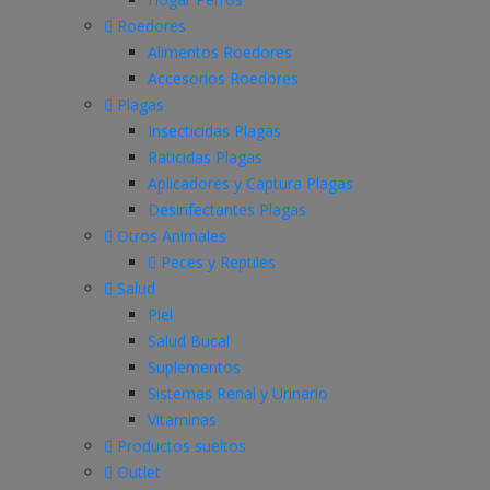
Roedores
Alimentos Roedores
Accesorios Roedores
Plagas
Insecticidas Plagas
Raticidas Plagas
Aplicadores y Captura Plagas
Desinfectantes Plagas
Otros Animales
Peces y Reptiles
Salud
Piel
Salud Bucal
Suplementos
Sistemas Renal y Urinario
Vitaminas
Productos sueltos
Outlet