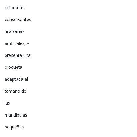
colorantes,
conservantes
ni aromas
artificiales, y
presenta una
croqueta
adaptada al
tamaño de
las
mandíbulas
pequeñas.