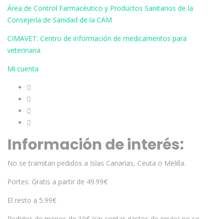
Área de Control Farmacéutico y Productos Sanitarios de la
Consejería de Sanidad de la CAM
CIMAVET: Centro de información de medicamentos para
veterinaria
Mi cuenta
Información de interés:
No se tramitan pedidos a Islas Canarias, Ceuta o Melilla.
Portes: Gratis a partir de 49.99€
El resto a 5.99€
Pedidos de menos de 10€ (sin contar gastos de envío) no se