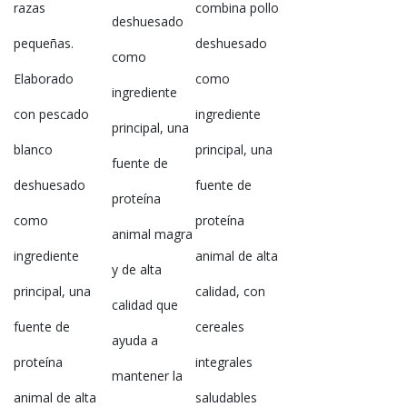
razas
combina pollo
deshuesado
pequeñas.
deshuesado
como
Elaborado
como
ingrediente
con pescado
ingrediente
principal, una
blanco
principal, una
fuente de
deshuesado
fuente de
proteína
como
proteína
animal magra
ingrediente
animal de alta
y de alta
principal, una
calidad, con
calidad que
fuente de
cereales
ayuda a
proteína
integrales
mantener la
animal de alta
saludables