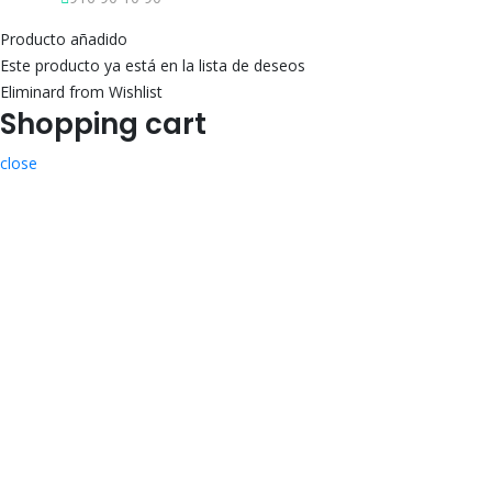
Producto añadido
Este producto ya está en la lista de deseos
Eliminard from Wishlist
Shopping cart
close