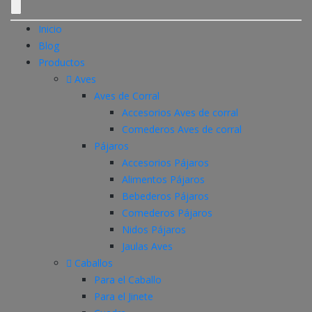
Inicio
Blog
Productos
Aves
Aves de Corral
Accesorios Aves de corral
Comederos Aves de corral
Pájaros
Accesorios Pájaros
Alimentos Pájaros
Bebederos Pájaros
Comederos Pájaros
Nidos Pájaros
Jaulas Aves
Caballos
Para el Caballo
Para el Jinete