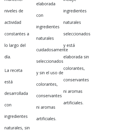
elaborada
niveles de
ingredientes
con
actividad
naturales
ingredientes
constantes a
seleccionados
naturales
lo largo del
y está
cuidadosamente
día.
elaborada sin
seleccionados
colorantes,
La receta
y sin el uso de
conservantes
está
colorantes,
ni aromas
desarrollada
conservantes
artificiales.
con
ni aromas
ingredientes
artificiales.
naturales, sin