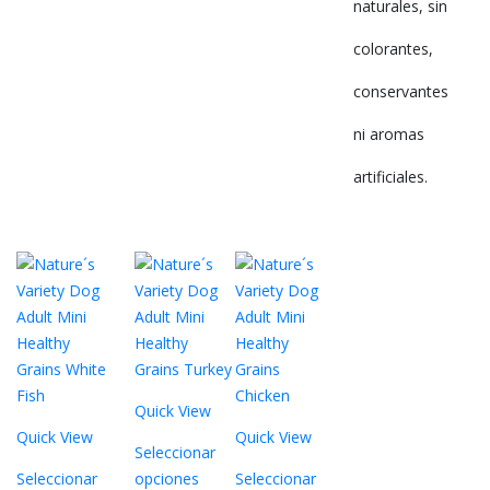
naturales, sin
colorantes,
conservantes
ni aromas
artificiales.
Quick View
Quick View
Quick View
Seleccionar
Seleccionar
opciones
Seleccionar