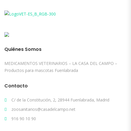
Quiénes Somos
MEDICAMENTOS VETERINARIOS – LA CASA DEL CAMPO –
Productos para mascotas Fuenlabrada
Contacto
C/ de la Constitución, 2, 28944 Fuenlabrada, Madrid
zoosanitarios@casadelcampo.net
916 90 10 90