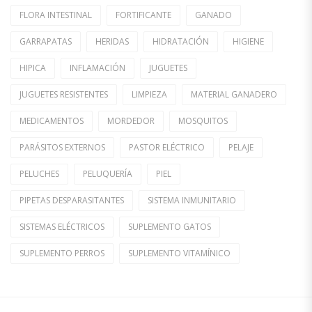
FLORA INTESTINAL
FORTIFICANTE
GANADO
GARRAPATAS
HERIDAS
HIDRATACIÓN
HIGIENE
HIPICA
INFLAMACIÓN
JUGUETES
JUGUETES RESISTENTES
LIMPIEZA
MATERIAL GANADERO
MEDICAMENTOS
MORDEDOR
MOSQUITOS
PARÁSITOS EXTERNOS
PASTOR ELÉCTRICO
PELAJE
PELUCHES
PELUQUERÍA
PIEL
PIPETAS DESPARASITANTES
SISTEMA INMUNITARIO
SISTEMAS ELÉCTRICOS
SUPLEMENTO GATOS
SUPLEMENTO PERROS
SUPLEMENTO VITAMÍNICO