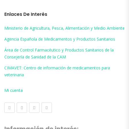
Enlaces De Interés
Ministerio de Agricultura, Pesca, Alimentación y Medio Ambiente
Agencia Española de Medicamentos y Productos Sanitarios
Área de Control Farmacéutico y Productos Sanitarios de la
Consejería de Sanidad de la CAM
CIMAVET: Centro de información de medicamentos para
veterinaria
Mi cuenta