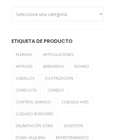
ETIQUETA DE PRODUCTO
ALERGIAS
ARTICULACIONES
ARTROSIS
BEBEDEROS
BOVINO
CABALLOS
CICATRIZACIÓN
CONDUCTA
CONEJOS
CONTROL GANADO
CUIDADO AVES
CUIDADO ROEDORES
DELIMITACIÓN ZONA
DIGESTIÓN
DOMA VAQUERA
ENTRETENIMIENTO