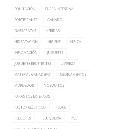
EQUITACIÓN
FLORA INTESTINAL
FORTIFICANTE
GANADO
GARRAPATAS
HERIDAS
HIDRATACIÓN
HIGIENE
HIPICA
INFLAMACIÓN
JUGUETES
JUGUETES RESISTENTES
LIMPIEZA
MATERIAL GANADERO
MEDICAMENTOS
MORDEDOR
MOSQUITOS
PARÁSITOS EXTERNOS
PASTOR ELÉCTRICO
PELAJE
PELUCHES
PELUQUERÍA
PIEL