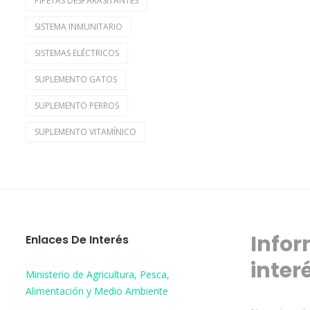
PIPETAS DESPARASITANTES
SISTEMA INMUNITARIO
SISTEMAS ELÉCTRICOS
SUPLEMENTO GATOS
SUPLEMENTO PERROS
SUPLEMENTO VITAMÍNICO
Infor
Enlaces De Interés
inter
Ministerio de Agricultura, Pesca,
Alimentación y Medio Ambiente