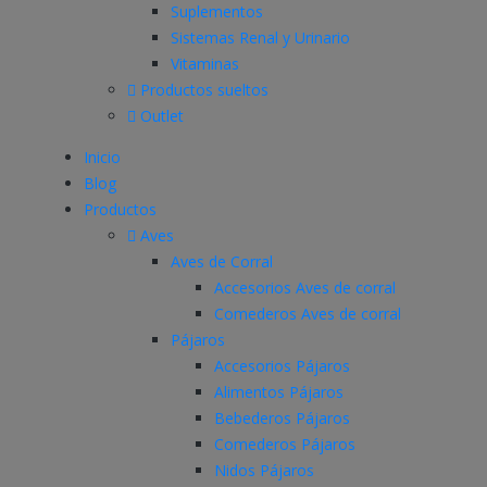
Suplementos
Sistemas Renal y Urinario
Vitaminas
Productos sueltos
Outlet
Inicio
Blog
Productos
Aves
Aves de Corral
Accesorios Aves de corral
Comederos Aves de corral
Pájaros
Accesorios Pájaros
Alimentos Pájaros
Bebederos Pájaros
Comederos Pájaros
Nidos Pájaros