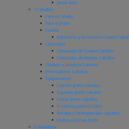
Jaulas Aves
Caballos
Para el Caballo
Para el Jinete
Cuadra
Bebederos y Accesorios Cuadra Cabal
Cabezadas
Cabezadas de Cuadra Caballos
Cabezadas de Montar Caballos
Cuidado y Limpieza Caballos
Embocaduras Caballos
Equipamiento
Calzado Jinete Caballos
Espuelas Jinete Caballos
Fustas Jinete Caballos
Productos para el Cuero
Riendas y Pechopetrales Caballos
Viseras y Gorras Jinete
Ganadería