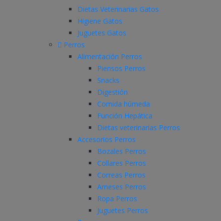
Dietas Veterinarias Gatos
Higiene Gatos
Juguetes Gatos
Perros
Alimentación Perros
Piensos Perros
Snacks
Digestión
Comida húmeda
Función Hepática
Dietas veterinarias Perros
Accesorios Perros
Bozales Perros
Collares Perros
Correas Perros
Arneses Perros
Ropa Perros
Juguetes Perros