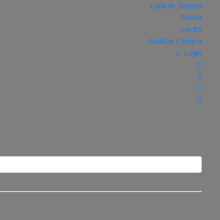
Lista de Deseos
Tienda
Carrito
Finalizar Compra
Login