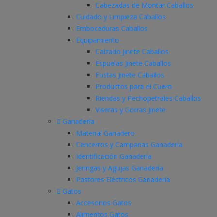
Cabezadas de Montar Caballos
Cuidado y Limpieza Caballos
Embocaduras Caballos
Equipamiento
Calzado Jinete Caballos
Espuelas Jinete Caballos
Fustas Jinete Caballos
Productos para el Cuero
Riendas y Pechopetrales Caballos
Viseras y Gorras Jinete
Ganadería
Material Ganadero
Cencerros y Campanas Ganadería
Identificación Ganadería
Jeringas y Agujas Ganadería
Pastores Eléctricos Ganadería
Gatos
Accesorios Gatos
Alimentos Gatos