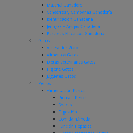
Material Ganadero
Cencerros y Campanas Ganadería
Identificación Ganadería
Jeringas y Agujas Ganadería
Pastores Eléctricos Ganadería
Gatos
Accesorios Gatos
Alimentos Gatos
Dietas Veterinarias Gatos
Higiene Gatos
Juguetes Gatos
Perros
Alimentación Perros
Piensos Perros
Snacks
Digestión
Comida húmeda
Función Hepática