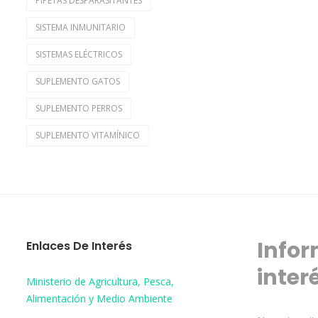
PIPETAS DESPARASITANTES
SISTEMA INMUNITARIO
SISTEMAS ELÉCTRICOS
SUPLEMENTO GATOS
SUPLEMENTO PERROS
SUPLEMENTO VITAMÍNICO
Infor
Enlaces De Interés
inter
Ministerio de Agricultura, Pesca,
Alimentación y Medio Ambiente