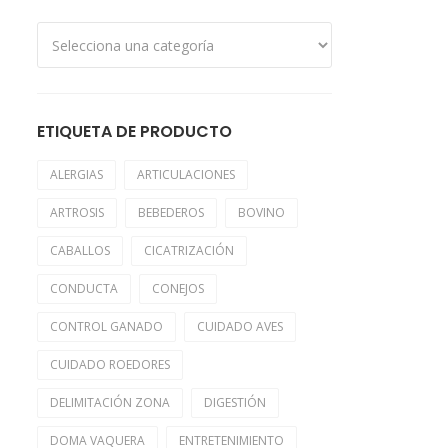
ETIQUETA DE PRODUCTO
ALERGIAS
ARTICULACIONES
ARTROSIS
BEBEDEROS
BOVINO
CABALLOS
CICATRIZACIÓN
CONDUCTA
CONEJOS
CONTROL GANADO
CUIDADO AVES
CUIDADO ROEDORES
DELIMITACIÓN ZONA
DIGESTIÓN
DOMA VAQUERA
ENTRETENIMIENTO