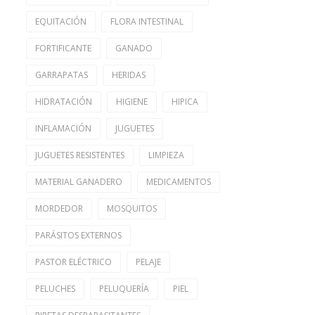
EQUITACIÓN
FLORA INTESTINAL
FORTIFICANTE
GANADO
GARRAPATAS
HERIDAS
HIDRATACIÓN
HIGIENE
HIPICA
INFLAMACIÓN
JUGUETES
JUGUETES RESISTENTES
LIMPIEZA
MATERIAL GANADERO
MEDICAMENTOS
MORDEDOR
MOSQUITOS
PARÁSITOS EXTERNOS
PASTOR ELÉCTRICO
PELAJE
PELUCHES
PELUQUERÍA
PIEL