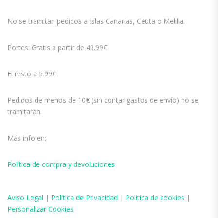
No se tramitan pedidos a Islas Canarias, Ceuta o Melilla.
Portes: Gratis a partir de 49.99€
El resto a 5.99€
Pedidos de menos de 10€ (sin contar gastos de envío) no se
tramitarán.
Más info en:
Política de compra y devoluciones
Aviso
Legal
|
Política de Privacidad
|
Política de cookies
|
Personalizar Cookies