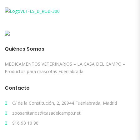
Quiénes Somos
MEDICAMENTOS VETERINARIOS – LA CASA DEL CAMPO –
Productos para mascotas Fuenlabrada
Contacto
C/ de la Constitución, 2, 28944 Fuenlabrada, Madrid
zoosanitarios@casadelcampo.net
916 90 10 90