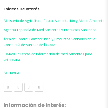
Enlaces De Interés
Ministerio de Agricultura, Pesca, Alimentación y Medio Ambiente
Agencia Española de Medicamentos y Productos Sanitarios
Área de Control Farmacéutico y Productos Sanitarios de la
Consejería de Sanidad de la CAM
CIMAVET: Centro de información de medicamentos para
veterinaria
Mi cuenta
Información de interés: