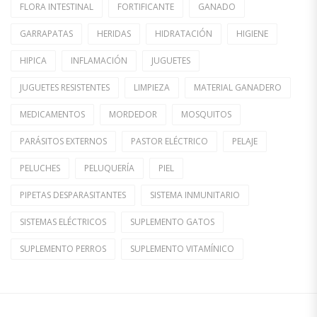
FLORA INTESTINAL
FORTIFICANTE
GANADO
GARRAPATAS
HERIDAS
HIDRATACIÓN
HIGIENE
HIPICA
INFLAMACIÓN
JUGUETES
JUGUETES RESISTENTES
LIMPIEZA
MATERIAL GANADERO
MEDICAMENTOS
MORDEDOR
MOSQUITOS
PARÁSITOS EXTERNOS
PASTOR ELÉCTRICO
PELAJE
PELUCHES
PELUQUERÍA
PIEL
PIPETAS DESPARASITANTES
SISTEMA INMUNITARIO
SISTEMAS ELÉCTRICOS
SUPLEMENTO GATOS
SUPLEMENTO PERROS
SUPLEMENTO VITAMÍNICO