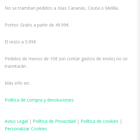
No se tramitan pedidos a Islas Canarias, Ceuta o Melilla.
Portes: Gratis a partir de 49.99€
El resto a 5.99€
Pedidos de menos de 10€ (sin contar gastos de envío) no se
tramitarán.
Más info en:
Política de compra y devoluciones
Aviso
Legal
|
Política de Privacidad
|
Política de cookies
|
Personalizar Cookies