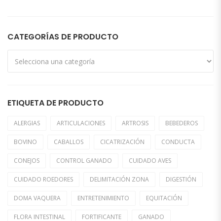
CATEGORÍAS DE PRODUCTO
ETIQUETA DE PRODUCTO
ALERGIAS
ARTICULACIONES
ARTROSIS
BEBEDEROS
BOVINO
CABALLOS
CICATRIZACIÓN
CONDUCTA
CONEJOS
CONTROL GANADO
CUIDADO AVES
CUIDADO ROEDORES
DELIMITACIÓN ZONA
DIGESTIÓN
DOMA VAQUERA
ENTRETENIMIENTO
EQUITACIÓN
FLORA INTESTINAL
FORTIFICANTE
GANADO