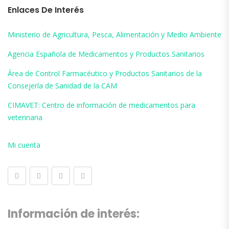
Enlaces De Interés
Ministerio de Agricultura, Pesca, Alimentación y Medio Ambiente
Agencia Española de Medicamentos y Productos Sanitarios
Área de Control Farmacéutico y Productos Sanitarios de la
Consejería de Sanidad de la CAM
CIMAVET: Centro de información de medicamentos para
veterinaria
Mi cuenta
Información de interés: