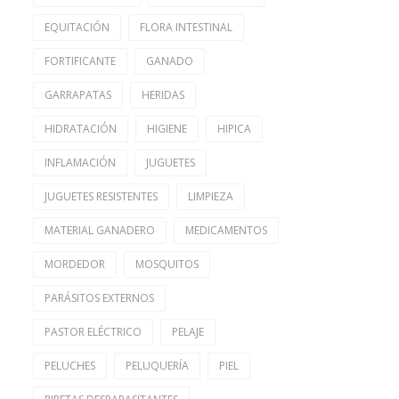
EQUITACIÓN
FLORA INTESTINAL
FORTIFICANTE
GANADO
GARRAPATAS
HERIDAS
HIDRATACIÓN
HIGIENE
HIPICA
INFLAMACIÓN
JUGUETES
JUGUETES RESISTENTES
LIMPIEZA
MATERIAL GANADERO
MEDICAMENTOS
MORDEDOR
MOSQUITOS
PARÁSITOS EXTERNOS
PASTOR ELÉCTRICO
PELAJE
PELUCHES
PELUQUERÍA
PIEL