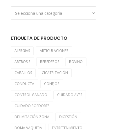
ETIQUETA DE PRODUCTO
ALERGIAS
ARTICULACIONES
ARTROSIS
BEBEDEROS
BOVINO
CABALLOS
CICATRIZACIÓN
CONDUCTA
CONEJOS
CONTROL GANADO
CUIDADO AVES
CUIDADO ROEDORES
DELIMITACIÓN ZONA
DIGESTIÓN
DOMA VAQUERA
ENTRETENIMIENTO