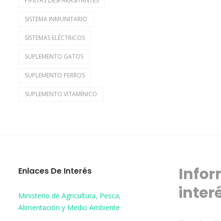
PIPETAS DESPARASITANTES
SISTEMA INMUNITARIO
SISTEMAS ELÉCTRICOS
SUPLEMENTO GATOS
SUPLEMENTO PERROS
SUPLEMENTO VITAMÍNICO
Infor
Enlaces De Interés
inter
Ministerio de Agricultura, Pesca,
Alimentación y Medio Ambiente