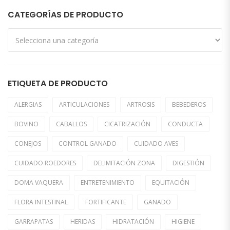
CATEGORÍAS DE PRODUCTO
ETIQUETA DE PRODUCTO
ALERGIAS
ARTICULACIONES
ARTROSIS
BEBEDEROS
BOVINO
CABALLOS
CICATRIZACIÓN
CONDUCTA
CONEJOS
CONTROL GANADO
CUIDADO AVES
CUIDADO ROEDORES
DELIMITACIÓN ZONA
DIGESTIÓN
DOMA VAQUERA
ENTRETENIMIENTO
EQUITACIÓN
FLORA INTESTINAL
FORTIFICANTE
GANADO
GARRAPATAS
HERIDAS
HIDRATACIÓN
HIGIENE