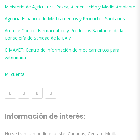
Ministerio de Agricultura, Pesca, Alimentación y Medio Ambiente
Agencia Española de Medicamentos y Productos Sanitarios
Área de Control Farmacéutico y Productos Sanitarios de la
Consejería de Sanidad de la CAM
CIMAVET: Centro de información de medicamentos para
veterinaria
Mi cuenta
Información de interés:
No se tramitan pedidos a Islas Canarias, Ceuta o Melilla.