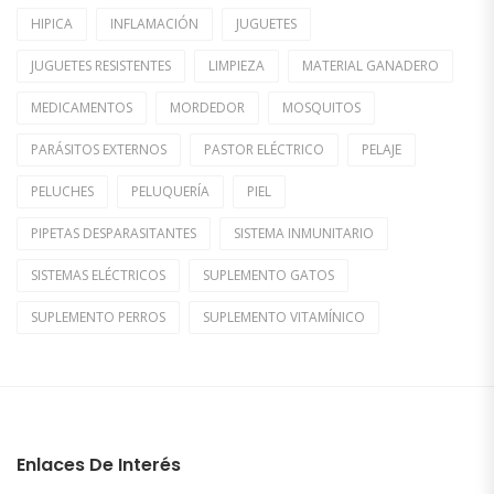
HIPICA
INFLAMACIÓN
JUGUETES
JUGUETES RESISTENTES
LIMPIEZA
MATERIAL GANADERO
MEDICAMENTOS
MORDEDOR
MOSQUITOS
PARÁSITOS EXTERNOS
PASTOR ELÉCTRICO
PELAJE
PELUCHES
PELUQUERÍA
PIEL
PIPETAS DESPARASITANTES
SISTEMA INMUNITARIO
SISTEMAS ELÉCTRICOS
SUPLEMENTO GATOS
SUPLEMENTO PERROS
SUPLEMENTO VITAMÍNICO
Enlaces De Interés