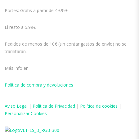
Portes: Gratis a partir de 49.99€
El resto a 5.99€
Pedidos de menos de 10€ (sin contar gastos de envío) no se
tramitarán.
Más info en:
Política de compra y devoluciones
Aviso
Legal
|
Política de Privacidad
|
Política de cookies
|
Personalizar Cookies