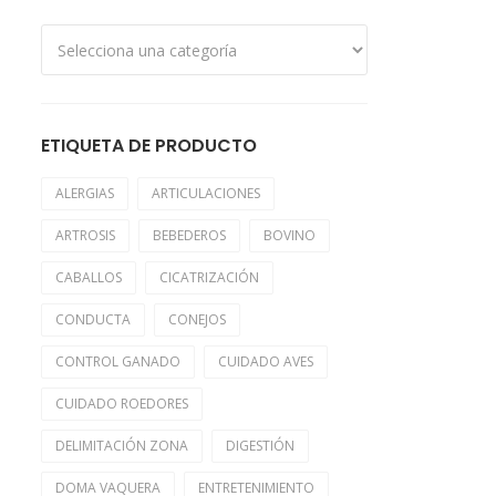
ETIQUETA DE PRODUCTO
ALERGIAS
ARTICULACIONES
ARTROSIS
BEBEDEROS
BOVINO
CABALLOS
CICATRIZACIÓN
CONDUCTA
CONEJOS
CONTROL GANADO
CUIDADO AVES
CUIDADO ROEDORES
DELIMITACIÓN ZONA
DIGESTIÓN
DOMA VAQUERA
ENTRETENIMIENTO