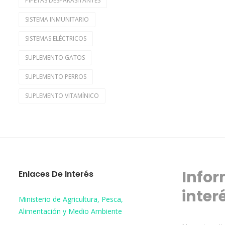
PIPETAS DESPARASITANTES
SISTEMA INMUNITARIO
SISTEMAS ELÉCTRICOS
SUPLEMENTO GATOS
SUPLEMENTO PERROS
SUPLEMENTO VITAMÍNICO
Infor
Enlaces De Interés
inter
Ministerio de Agricultura, Pesca,
Alimentación y Medio Ambiente