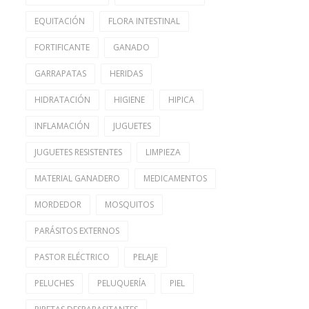
EQUITACIÓN
FLORA INTESTINAL
FORTIFICANTE
GANADO
GARRAPATAS
HERIDAS
HIDRATACIÓN
HIGIENE
HIPICA
INFLAMACIÓN
JUGUETES
JUGUETES RESISTENTES
LIMPIEZA
MATERIAL GANADERO
MEDICAMENTOS
MORDEDOR
MOSQUITOS
PARÁSITOS EXTERNOS
PASTOR ELÉCTRICO
PELAJE
PELUCHES
PELUQUERÍA
PIEL