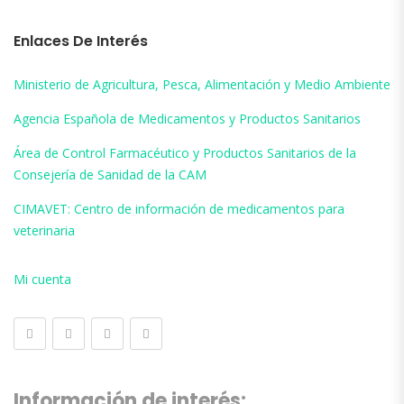
Enlaces De Interés
Ministerio de Agricultura, Pesca, Alimentación y Medio Ambiente
Agencia Española de Medicamentos y Productos Sanitarios
Área de Control Farmacéutico y Productos Sanitarios de la
Consejería de Sanidad de la CAM
CIMAVET: Centro de información de medicamentos para
veterinaria
Mi cuenta
Información de interés: