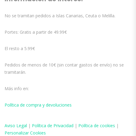
No se tramitan pedidos a Islas Canarias, Ceuta o Melilla.
Portes: Gratis a partir de 49.99€
El resto a 5.99€
Pedidos de menos de 10€ (sin contar gastos de envío) no se
tramitarán.
Más info en:
Política de compra y devoluciones
Aviso
Legal
|
Política de Privacidad
|
Política de cookies
|
Personalizar Cookies