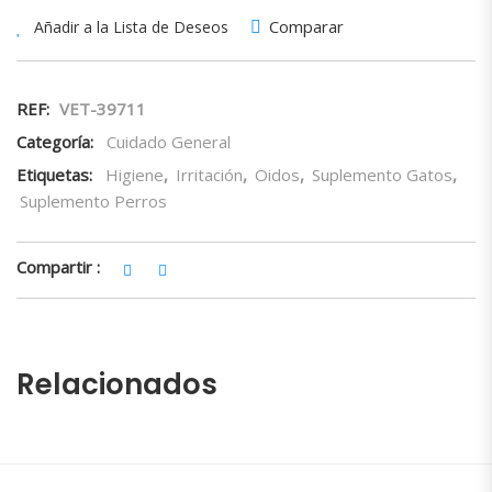
Comparar
Añadir a la Lista de Deseos
REF:
VET-39711
Categoría:
Cuidado General
Etiquetas:
Higiene
,
Irritación
,
Oidos
,
Suplemento Gatos
,
Suplemento Perros
Compartir :
Relacionados