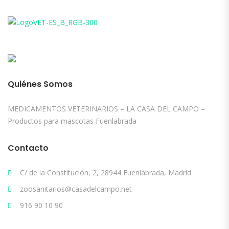
Quiénes Somos
MEDICAMENTOS VETERINARIOS – LA CASA DEL CAMPO –
Productos para mascotas Fuenlabrada
Contacto
C/ de la Constitución, 2, 28944 Fuenlabrada, Madrid
zoosanitarios@casadelcampo.net
916 90 10 90