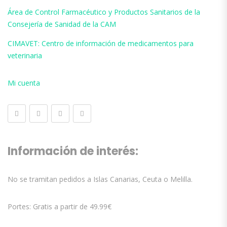
Área de Control Farmacéutico y Productos Sanitarios de la
Consejería de Sanidad de la CAM
CIMAVET: Centro de información de medicamentos para
veterinaria
Mi cuenta
Información de interés:
No se tramitan pedidos a Islas Canarias, Ceuta o Melilla.
Portes: Gratis a partir de 49.99€