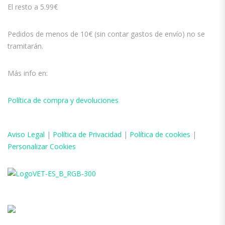
El resto a 5.99€
Pedidos de menos de 10€ (sin contar gastos de envío) no se
tramitarán.
Más info en:
Política de compra y devoluciones
Aviso
Legal
|
Política de Privacidad
|
Política de cookies
|
Personalizar Cookies