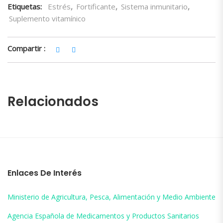
Etiquetas:
Estrés
,
Fortificante
,
Sistema inmunitario
,
Suplemento vitamínico
Compartir :
Relacionados
Enlaces De Interés
Ministerio de Agricultura, Pesca, Alimentación y Medio Ambiente
Agencia Española de Medicamentos y Productos Sanitarios