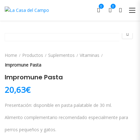
0
0
Home
Productos
Suplementos
Vitaminas
Impromune Pasta
Impromune Pasta
20,63
€
Presentación: disponible en pasta palatable de 30 ml.
Alimento complementario recomendado especialmente para
perros pequeños y gatos.