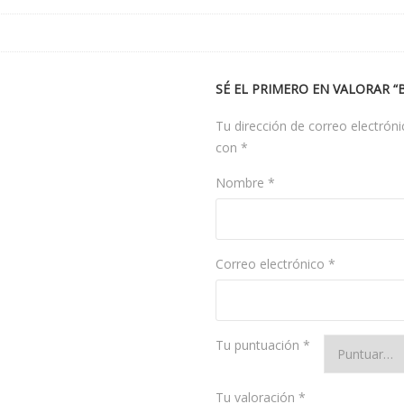
SÉ EL PRIMERO EN VALORAR “B
Tu dirección de correo electróni
con
*
Nombre
*
Correo electrónico
*
Tu puntuación
*
Tu valoración
*