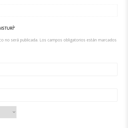
ISTURÍ”
co no será publicada.
Los campos obligatorios están marcados