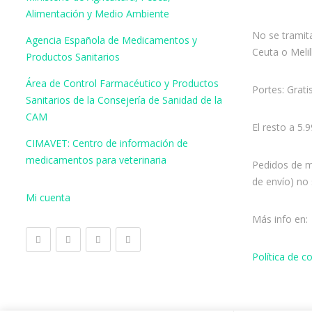
Alimentación y Medio Ambiente
No se tramita
Agencia Española de Medicamentos y
Ceuta o Melil
Productos Sanitarios
Área de Control Farmacéutico y Productos
Portes: Grati
Sanitarios de la Consejería de Sanidad de la
CAM
El resto a 5.
CIMAVET: Centro de información de
medicamentos para veterinaria
Pedidos de m
de envío) no 
Mi cuenta
Más info en:
Política de 