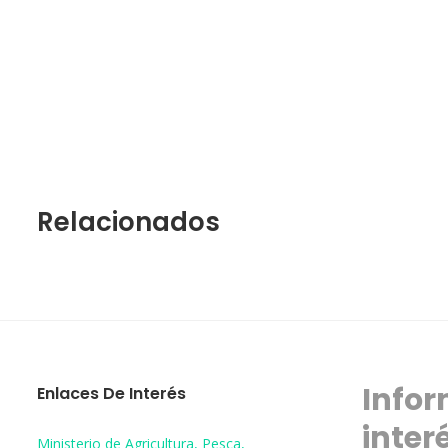
Relacionados
Infor
Enlaces De Interés
inter
Ministerio de Agricultura, Pesca,