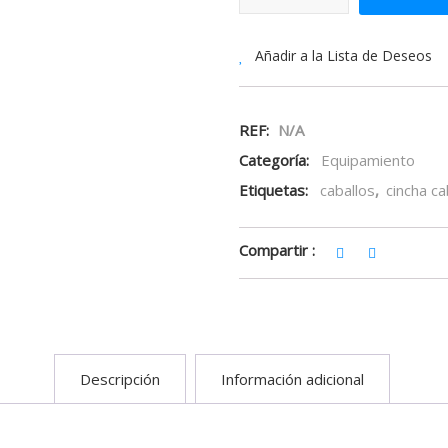
Añadir a la Lista de Deseos
REF:
N/A
Categoría:
Equipamiento
Etiquetas:
caballos
,
cincha ca
Compartir :
Descripción
Información adicional