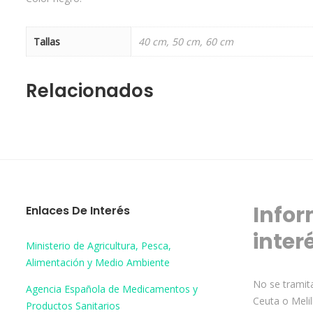
Tallas
40 cm, 50 cm, 60 cm
Relacionados
Infor
Enlaces De Interés
inter
Ministerio de Agricultura, Pesca,
Alimentación y Medio Ambiente
No se tramita
Agencia Española de Medicamentos y
Ceuta o Melil
Productos Sanitarios