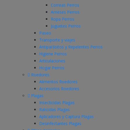
Correas Perros
Arneses Perros
Ropa Perros
Juguetes Perros
Paseo
Transporte y viajes
Antiparásitos y Repelentes Perros
Higiene Perros
Articulaciones
Hogar Perros
Roedores
Alimentos Roedores
Accesorios Roedores
Plagas
Insecticidas Plagas
Raticidas Plagas
Aplicadores y Captura Plagas
Desinfectantes Plagas