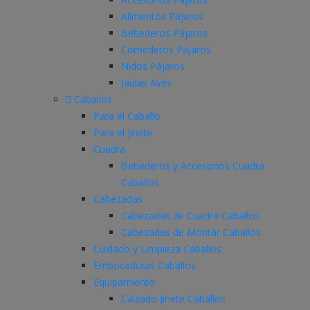
Alimentos Pájaros
Bebederos Pájaros
Comederos Pájaros
Nidos Pájaros
Jaulas Aves
Caballos
Para el Caballo
Para el Jinete
Cuadra
Bebederos y Accesorios Cuadra
Caballos
Cabezadas
Cabezadas de Cuadra Caballos
Cabezadas de Montar Caballos
Cuidado y Limpieza Caballos
Embocaduras Caballos
Equipamiento
Calzado Jinete Caballos