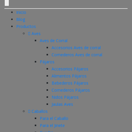
Inicio
Blog
Productos
Aves
Aves de Corral
Accesorios Aves de corral
Comederos Aves de corral
Pájaros
Accesorios Pájaros
Alimentos Pájaros
Bebederos Pájaros
Comederos Pájaros
Nidos Pájaros
Jaulas Aves
Caballos
Para el Caballo
Para el Jinete