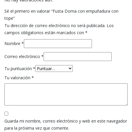
Sé el primero en valorar “Fusta Doma con empuñadura con
tope”
Tu dirección de correo electrónico no será publicada.
Los
campos obligatorios están marcados con
*
Nombre
*
Correo electrónico
*
Tu puntuación
*
Tu valoración
*
Guarda mi nombre, correo electrónico y web en este navegador
para la próxima vez que comente.