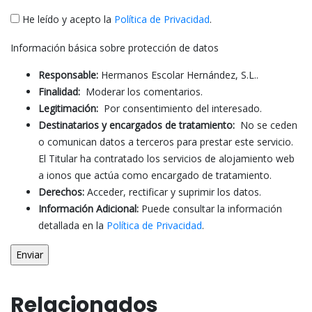
He leído y acepto la
Política de Privacidad
.
Información básica sobre protección de datos
Responsable:
Hermanos Escolar Hernández, S.L..
Finalidad:
Moderar los comentarios.
Legitimación:
Por consentimiento del interesado.
Destinatarios y encargados de tratamiento:
No se ceden
o comunican datos a terceros para prestar este servicio.
El Titular ha contratado los servicios de alojamiento web
a ionos que actúa como encargado de tratamiento.
Derechos:
Acceder, rectificar y suprimir los datos.
Información Adicional:
Puede consultar la información
detallada en la
Política de Privacidad
.
Relacionados