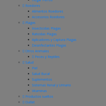
Roedores
Alimentos Roedores
Accesorios Roedores
Plagas
Insecticidas Plagas
Raticidas Plagas
Aplicadores y Captura Plagas
Desinfectantes Plagas
Otros Animales
Peces y Reptiles
Salud
Piel
Salud Bucal
Suplementos
Sistemas Renal y Urinario
Vitaminas
Productos sueltos
Outlet