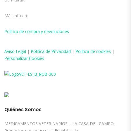
Más info en:
Política de compra y devoluciones
Aviso
Legal
|
Política de Privacidad
|
Política de cookies
|
Personalizar Cookies
Quiénes Somos
MEDICAMENTOS VETERINARIOS – LA CASA DEL CAMPO –
Productos para mascotas Fuenlabrada