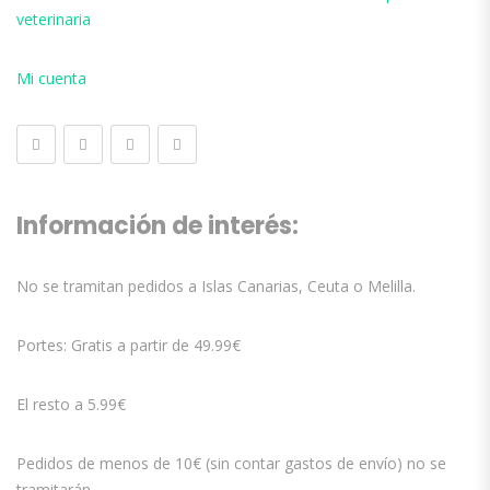
veterinaria
Mi cuenta
Información de interés:
No se tramitan pedidos a Islas Canarias, Ceuta o Melilla.
Portes: Gratis a partir de 49.99€
El resto a 5.99€
Pedidos de menos de 10€ (sin contar gastos de envío) no se
tramitarán.