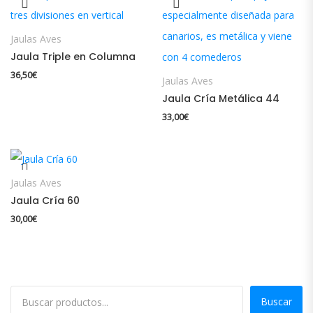
Jaulas Aves
Jaula Triple en Columna
36,50
€
Jaulas Aves
Jaula Cría Metálica 44
33,00
€
Jaulas Aves
Jaula Cría 60
30,00
€
Buscar