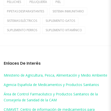
PELUCHES
PELUQUERÍA
PIEL
PIPETAS DESPARASITANTES
SISTEMA INMUNITARIO
SISTEMAS ELÉCTRICOS
SUPLEMENTO GATOS
SUPLEMENTO PERROS
SUPLEMENTO VITAMÍNICO
Enlaces De Interés
Ministerio de Agricultura, Pesca, Alimentación y Medio Ambiente
Agencia Española de Medicamentos y Productos Sanitarios
Área de Control Farmacéutico y Productos Sanitarios de la
Consejería de Sanidad de la CAM
CIMAVET: Centro de información de medicamentos para