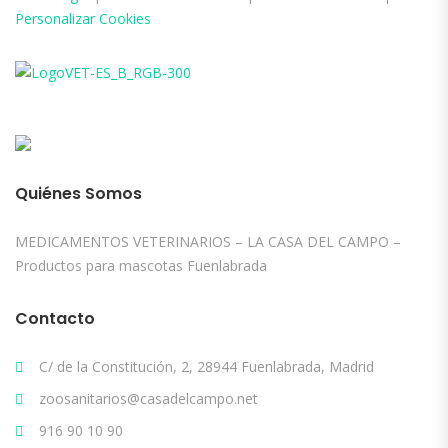
Personalizar Cookies
Quiénes Somos
MEDICAMENTOS VETERINARIOS – LA CASA DEL CAMPO –
Productos para mascotas Fuenlabrada
Contacto
C/ de la Constitución, 2, 28944 Fuenlabrada, Madrid
zoosanitarios@casadelcampo.net
916 90 10 90