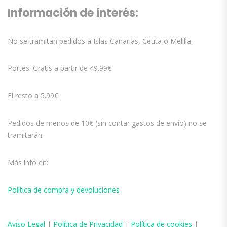
Información de interés:
No se tramitan pedidos a Islas Canarias, Ceuta o Melilla.
Portes: Gratis a partir de 49.99€
El resto a 5.99€
Pedidos de menos de 10€ (sin contar gastos de envío) no se
tramitarán.
Más info en:
Política de compra y devoluciones
Aviso
Legal
|
Política de Privacidad
|
Política de cookies
|