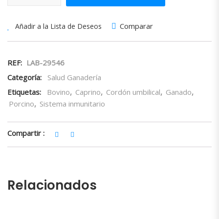
Comparar
Añadir a la Lista de Deseos
REF:
LAB-29546
Categoría:
Salud Ganadería
Etiquetas:
Bovino
,
Caprino
,
Cordón umbilical
,
Ganado
,
Porcino
,
Sistema inmunitario
Compartir :
Relacionados