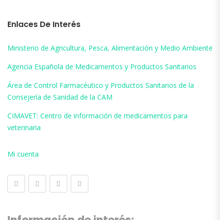
Enlaces De Interés
Ministerio de Agricultura, Pesca, Alimentación y Medio Ambiente
Agencia Española de Medicamentos y Productos Sanitarios
Área de Control Farmacéutico y Productos Sanitarios de la
Consejería de Sanidad de la CAM
CIMAVET: Centro de información de medicamentos para
veterinaria
Mi cuenta