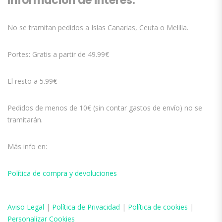
Información de interés:
No se tramitan pedidos a Islas Canarias, Ceuta o Melilla.
Portes: Gratis a partir de 49.99€
El resto a 5.99€
Pedidos de menos de 10€ (sin contar gastos de envío) no se
tramitarán.
Más info en:
Política de compra y devoluciones
Aviso
Legal
|
Política de Privacidad
|
Política de cookies
|
Personalizar Cookies