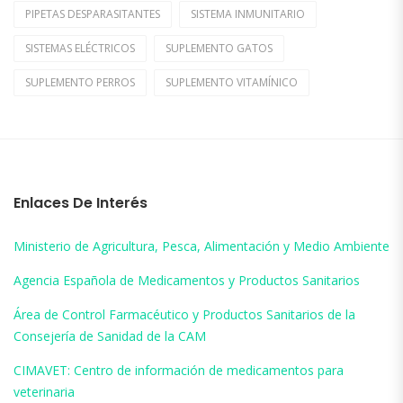
PIPETAS DESPARASITANTES
SISTEMA INMUNITARIO
SISTEMAS ELÉCTRICOS
SUPLEMENTO GATOS
SUPLEMENTO PERROS
SUPLEMENTO VITAMÍNICO
Enlaces De Interés
Ministerio de Agricultura, Pesca, Alimentación y Medio Ambiente
Agencia Española de Medicamentos y Productos Sanitarios
Área de Control Farmacéutico y Productos Sanitarios de la
Consejería de Sanidad de la CAM
CIMAVET: Centro de información de medicamentos para
veterinaria