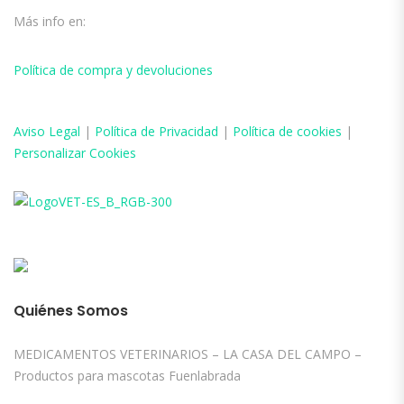
Más info en:
Política de compra y devoluciones
Aviso
Legal
|
Política de Privacidad
|
Política de cookies
|
Personalizar Cookies
Quiénes Somos
MEDICAMENTOS VETERINARIOS – LA CASA DEL CAMPO –
Productos para mascotas Fuenlabrada