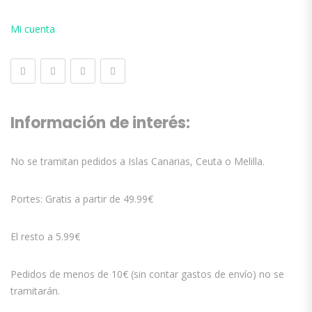
Mi cuenta
Información de interés:
No se tramitan pedidos a Islas Canarias, Ceuta o Melilla.
Portes: Gratis a partir de 49.99€
El resto a 5.99€
Pedidos de menos de 10€ (sin contar gastos de envío) no se
tramitarán.