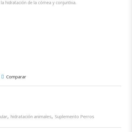
la hidratación de la córnea y conjuntiva.
Comparar
ular
,
hidratación animales
,
Suplemento Perros