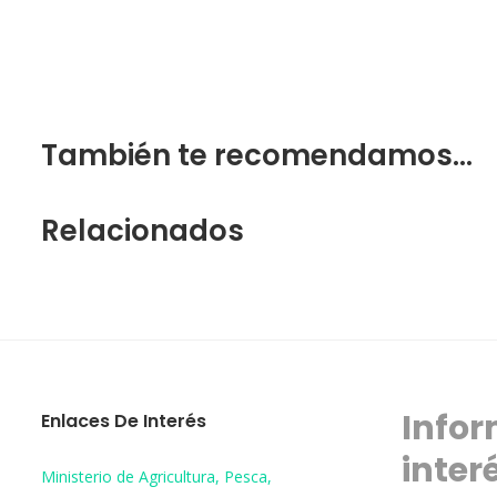
También te recomendamos…
Relacionados
Infor
Enlaces De Interés
inter
Ministerio de Agricultura, Pesca,