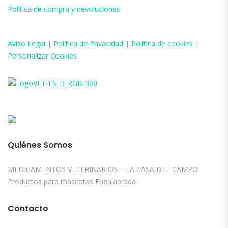
Política de compra y devoluciones
Aviso
Legal
|
Política de Privacidad
|
Política de cookies
|
Personalizar Cookies
Quiénes Somos
MEDICAMENTOS VETERINARIOS – LA CASA DEL CAMPO –
Productos para mascotas Fuenlabrada
Contacto