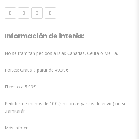
Información de interés:
No se tramitan pedidos a Islas Canarias, Ceuta o Melilla.
Portes: Gratis a partir de 49.99€
El resto a 5.99€
Pedidos de menos de 10€ (sin contar gastos de envío) no se
tramitarán.
Más info en: