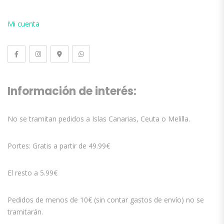
Mi cuenta
Información de interés:
No se tramitan pedidos a Islas Canarias, Ceuta o Melilla.
Portes: Gratis a partir de 49.99€
El resto a 5.99€
Pedidos de menos de 10€ (sin contar gastos de envío) no se
tramitarán.