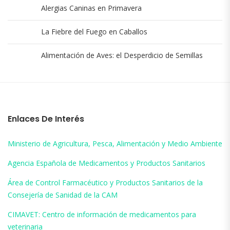
Alergias Caninas en Primavera
La Fiebre del Fuego en Caballos
Alimentación de Aves: el Desperdicio de Semillas
Enlaces De Interés
Ministerio de Agricultura, Pesca, Alimentación y Medio Ambiente
Agencia Española de Medicamentos y Productos Sanitarios
Área de Control Farmacéutico y Productos Sanitarios de la
Consejería de Sanidad de la CAM
CIMAVET: Centro de información de medicamentos para
veterinaria