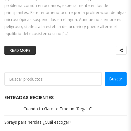
problema común en acuarios, especialmente en los de
principiantes. Este fenómeno ocurre por la proliferación de algas
microscópicas suspendidas en el agua. Aunque no siempre es
peligroso, sí afecta la estética del acuario y puede alterar el
equilibrio del ecosistema si no […]
READ MORE
Buscar
ENTRADAS RECIENTES
Cuando tu Gato te Trae un “Regalo”
Sprays para heridas ¿Cuál escoger?