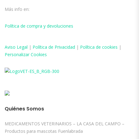
Más info en:
Política de compra y devoluciones
Aviso
Legal
|
Política de Privacidad
|
Política de cookies
|
Personalizar Cookies
Quiénes Somos
MEDICAMENTOS VETERINARIOS – LA CASA DEL CAMPO –
Productos para mascotas Fuenlabrada