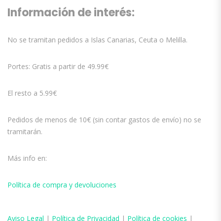
Información de interés:
No se tramitan pedidos a Islas Canarias, Ceuta o Melilla.
Portes: Gratis a partir de 49.99€
El resto a 5.99€
Pedidos de menos de 10€ (sin contar gastos de envío) no se
tramitarán.
Más info en:
Política de compra y devoluciones
Aviso
Legal
|
Política de Privacidad
|
Política de cookies
|