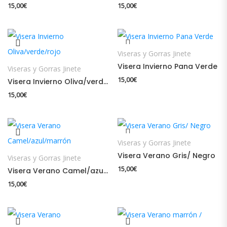
15,00
€
15,00
€
Viseras y Gorras Jinete
Visera Invierno Pana Verde
Viseras y Gorras Jinete
15,00
€
Visera Invierno Oliva/verde/rojo
15,00
€
Viseras y Gorras Jinete
Visera Verano Gris/ Negro
Viseras y Gorras Jinete
15,00
€
Visera Verano Camel/azul/marrón
15,00
€