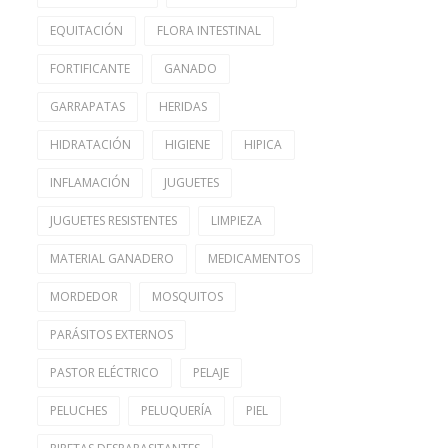
EQUITACIÓN
FLORA INTESTINAL
FORTIFICANTE
GANADO
GARRAPATAS
HERIDAS
HIDRATACIÓN
HIGIENE
HIPICA
INFLAMACIÓN
JUGUETES
JUGUETES RESISTENTES
LIMPIEZA
MATERIAL GANADERO
MEDICAMENTOS
MORDEDOR
MOSQUITOS
PARÁSITOS EXTERNOS
PASTOR ELÉCTRICO
PELAJE
PELUCHES
PELUQUERÍA
PIEL