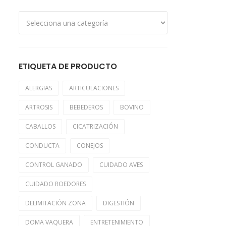
ETIQUETA DE PRODUCTO
ALERGIAS
ARTICULACIONES
ARTROSIS
BEBEDEROS
BOVINO
CABALLOS
CICATRIZACIÓN
CONDUCTA
CONEJOS
CONTROL GANADO
CUIDADO AVES
CUIDADO ROEDORES
DELIMITACIÓN ZONA
DIGESTIÓN
DOMA VAQUERA
ENTRETENIMIENTO