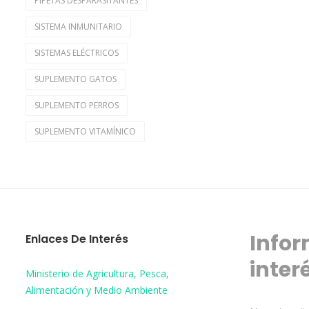
PIPETAS DESPARASITANTES
SISTEMA INMUNITARIO
SISTEMAS ELÉCTRICOS
SUPLEMENTO GATOS
SUPLEMENTO PERROS
SUPLEMENTO VITAMÍNICO
Infor
Enlaces De Interés
inter
Ministerio de Agricultura, Pesca,
Alimentación y Medio Ambiente